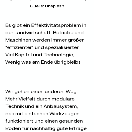
Quelle: Unsplash
Es gibt ein Effektivitätsproblem in 
der Landwirtschaft. Betriebe und 
Maschinen werden immer größer, 
"effizienter" und spezialisierter. 
Viel Kapital und Technologie, 
Wenig was am Ende übrigbleibt.      
Wir gehen einen anderen Weg. 
Mehr Vielfalt durch modulare 
Technik und ein Anbausystem, 
das mit einfachen Werkzeugen 
funktioniert und einen gesunden 
Boden für nachhaltig gute Erträge 