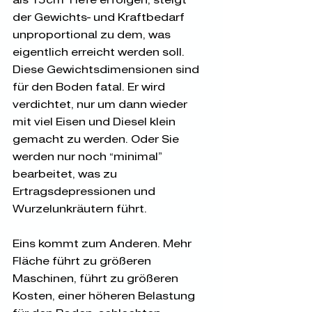
als 15cm Tiefe erfolgen, steigt 
der Gewichts- und Kraftbedarf 
unproportional zu dem, was 
eigentlich erreicht werden soll. 
Diese Gewichtsdimensionen sind 
für den Boden fatal. Er wird 
verdichtet, nur um dann wieder 
mit viel Eisen und Diesel klein 
gemacht zu werden. Oder Sie 
werden nur noch „minimal“ 
bearbeitet, was zu 
Ertragsdepressionen und 
Wurzelunkräutern führt.
Eins kommt zum Anderen. Mehr 
Fläche führt zu größeren 
Maschinen, führt zu größeren 
Kosten, einer höheren Belastung 