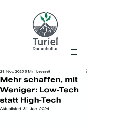
29. Nov. 2023
5 Min. Lesezeit
Mehr schaffen, mit
Weniger: Low-Tech
statt High-Tech
Aktualisiert:
31. Jan. 2024