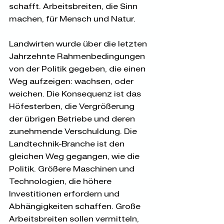
schafft. Arbeitsbreiten, die Sinn 
machen, für Mensch und Natur. 
Landwirten wurde über die letzten 
Jahrzehnte Rahmenbedingungen 
von der Politik gegeben, die einen 
Weg aufzeigen: wachsen, oder 
weichen. Die Konsequenz ist das 
Höfesterben, die Vergrößerung 
der übrigen Betriebe und deren 
zunehmende Verschuldung. Die 
Landtechnik-Branche ist den 
gleichen Weg gegangen, wie die 
Politik. Größere Maschinen und 
Technologien, die höhere 
Investitionen erfordern und 
Abhängigkeiten schaffen. Große 
Arbeitsbreiten sollen vermitteln, 