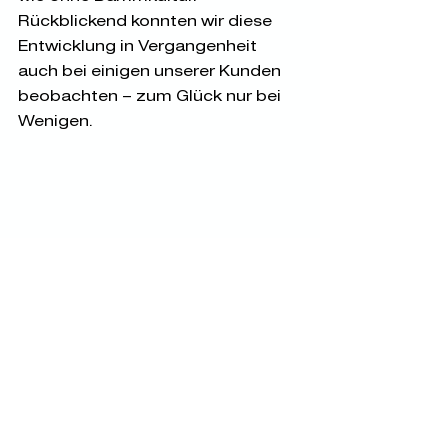
Rückblickend konnten wir diese 
Entwicklung in Vergangenheit 
auch bei einigen unserer Kunden 
beobachten – zum Glück nur bei 
Wenigen. 