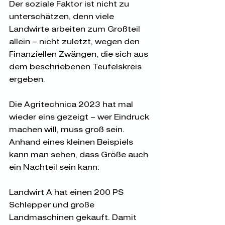
Der soziale Faktor ist nicht zu 
unterschätzen, denn viele 
Landwirte arbeiten zum Großteil 
allein – nicht zuletzt, wegen den 
Finanziellen Zwängen, die sich aus 
dem beschriebenen Teufelskreis 
ergeben. 
Die Agritechnica 2023 hat mal 
wieder eins gezeigt – wer Eindruck 
machen will, muss groß sein. 
Anhand eines kleinen Beispiels 
kann man sehen, dass Größe auch 
ein Nachteil sein kann:
Landwirt A hat einen 200 PS 
Schlepper und große 
Landmaschinen gekauft. Damit 