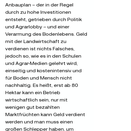
Anbauplan – der in der Regel 
durch zu hohe Investitionen 
entsteht, getrieben durch Politik 
und Agrarlobby – und einer 
Verarmung des Bodenlebens. Geld 
mit der Landwirtschaft zu 
verdienen ist nichts Falsches, 
jedoch so, wie es in den Schulen 
und Agrar-Medien gelehrt wird, 
einseitig und kostenintensiv und 
für Boden und Mensch nicht 
nachhaltig. Es heißt, erst ab 80 
Hektar kann ein Betrieb 
wirtschaftlich sein, nur mit 
wenigen gut bezahlten 
Marktfrüchten kann Geld verdient 
werden und man muss einen 
großen Schlepper haben, um 