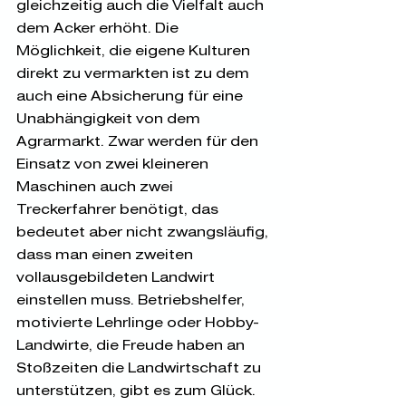
gleichzeitig auch die Vielfalt auch 
dem Acker erhöht. Die 
Möglichkeit, die eigene Kulturen 
direkt zu vermarkten ist zu dem 
auch eine Absicherung für eine 
Unabhängigkeit von dem 
Agrarmarkt. Zwar werden für den 
Einsatz von zwei kleineren 
Maschinen auch zwei 
Treckerfahrer benötigt, das 
bedeutet aber nicht zwangsläufig, 
dass man einen zweiten 
vollausgebildeten Landwirt 
einstellen muss. Betriebshelfer, 
motivierte Lehrlinge oder Hobby-
Landwirte, die Freude haben an 
Stoßzeiten die Landwirtschaft zu 
unterstützen, gibt es zum Glück. 