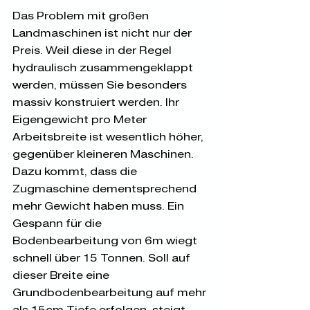
Das Problem mit großen 
Landmaschinen ist nicht nur der 
Preis. Weil diese in der Regel 
hydraulisch zusammengeklappt 
werden, müssen Sie besonders 
massiv konstruiert werden. Ihr 
Eigengewicht pro Meter 
Arbeitsbreite ist wesentlich höher, 
gegenüber kleineren Maschinen. 
Dazu kommt, dass die 
Zugmaschine dementsprechend 
mehr Gewicht haben muss. Ein 
Gespann für die 
Bodenbearbeitung von 6m wiegt 
schnell über 15 Tonnen. Soll auf 
dieser Breite eine 
Grundbodenbearbeitung auf mehr 