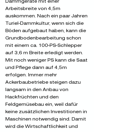
Dammgeräte mit einer 
Arbeitsbreite von 4,5m 
auskommen. Nach ein paar Jahren 
Turiel-Dammkultur, wenn sich die 
Böden aufgebaut haben, kann die 
Grundbodenbearbeitung schon 
mit einem ca. 100-PS-Schlepper 
auf 3,6 m Breite erledigt werden. 
Mit noch weniger PS kann die Saat 
und Pflege dann auf 4,5m 
erfolgen. Immer mehr 
Ackerbaubetriebe steigen dazu 
langsam in den Anbau von 
Hackfrüchten und den 
Feldgemüsebau ein, weil dafür 
keine zusätzlichen Investitionen in 
Maschinen notwendig sind. Damit 
wird die Wirtschaftlichkeit und 