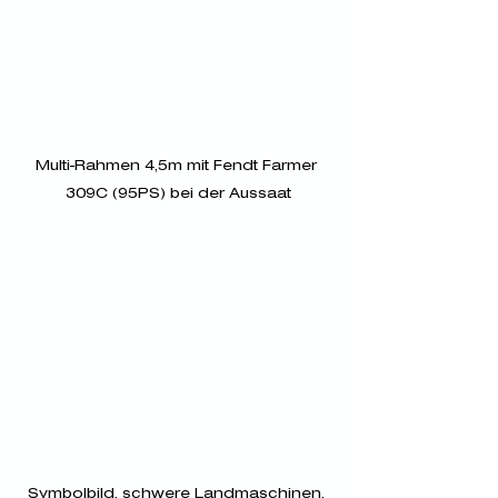
Multi-Rahmen 4,5m mit Fendt Farmer 
309C (95PS) bei der Aussaat
Symbolbild, schwere Landmaschinen, 