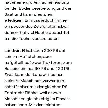
hat er eine große Flächenleistung 
bei der Bodenbearbeitung und der 
Saat und kann alles allein 
erledigen. Er muss jedoch immer 
ein passendes Zeitfenster haben, 
denn er hat viel Fläche gepachtet, 
um die Technik auszulasten.
Landwirt B hat auch 200 PS auf 
seinem Hof stehen, aber 
aufgeteilt auf zwei Traktoren, zum 
Beispiel einmal 80 PS und 120 PS. 
Zwar kann der Landwirt so nur 
kleinere Maschinen verwenden, 
schafft aber mit der gleichen PS-
Zahl mehr Fläche, weil er zwei 
Maschinen gleichzeitig im Einsatz 
haben kann. Mit den leichten 