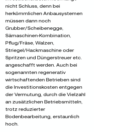
nicht Schluss, denn bei 
herkömmlichen Anbausystemen 
müssen dann noch 
Grubber/Scheibenegge, 
Sämaschinen-Kombination, 
Pflug/Fräse, Walzen, 
Striegel/Hackmaschine oder 
Spritzen und Düngerstreuer etc. 
angeschafft werden. Auch bei 
sogenannten regenerativ 
wirtschaftenden Betrieben sind 
die Investitionskosten entgegen 
der Vermutung, durch die Vielzahl 
an zusätzlichen Betriebsmitteln, 
trotz reduzierter 
Bodenbearbeitung, erstaunlich 
hoch. 