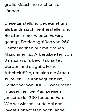
große Maschinen ziehen zu 
können.
Diese Einstellung begegnet uns 
als Landmaschinenhersteller und 
Berater immer wieder. Es wird 
gesagt, Betriebsgrößen von 250 
Hektar können nur mit großen 
Maschinen, ab Arbeitsbreiten von 
6 m aufwärts bewirtschaftet 
werden und es gäbe keine 
Arbeitskräfte, um sich die Arbeit 
zu teilen. Die Konsequenz ist, 
Schlepper von 300 PS oder mehr 
müssen her, bei Kaufpreisen 
jenseits der 200 tausend Euro. 
Wie wir wissen, ist da bei den 
Investitionskosten noch lange 