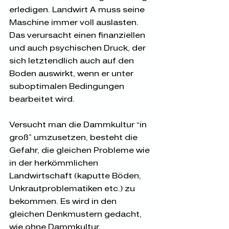
erledigen. Landwirt A muss seine 
Maschine immer voll auslasten. 
Das verursacht einen finanziellen 
und auch psychischen Druck, der 
sich letztendlich auch auf den 
Boden auswirkt, wenn er unter 
suboptimalen Bedingungen 
bearbeitet wird. 
Versucht man die Dammkultur „in 
groß“ umzusetzen, besteht die 
Gefahr, die gleichen Probleme wie 
in der herkömmlichen 
Landwirtschaft (kaputte Böden, 
Unkrautproblematiken etc.) zu 
bekommen. Es wird in den 
gleichen Denkmustern gedacht, 
wie ohne Dammkultur. 