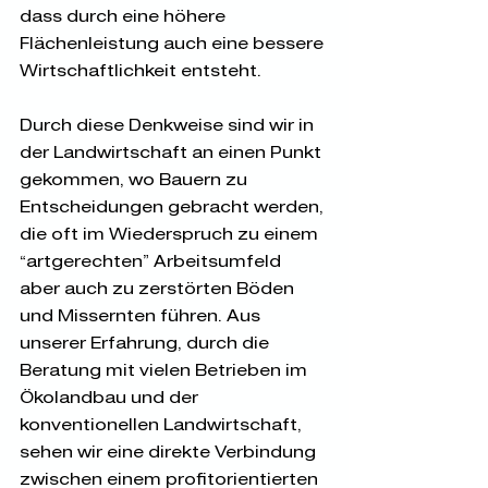
dass durch eine höhere 
Flächenleistung auch eine bessere 
Wirtschaftlichkeit entsteht.
Durch diese Denkweise sind wir in 
der Landwirtschaft an einen Punkt 
gekommen, wo Bauern zu 
Entscheidungen gebracht werden, 
die oft im Wiederspruch zu einem 
„artgerechten“ Arbeitsumfeld 
aber auch zu zerstörten Böden 
und Missernten führen. Aus 
unserer Erfahrung, durch die 
Beratung mit vielen Betrieben im 
Ökolandbau und der 
konventionellen Landwirtschaft, 
sehen wir eine direkte Verbindung 
zwischen einem profitorientierten 