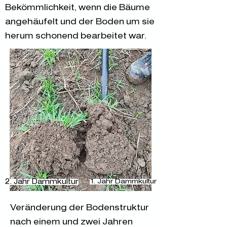
Bekömmlichkeit, wenn die Bäume
angehäufelt und der Boden um sie
herum schonend bearbeitet war.
2. Jahr Dammkultur
1. Jahr Dammkultur
Veränderung der Bodenstruktur
nach einem und zwei Jahren