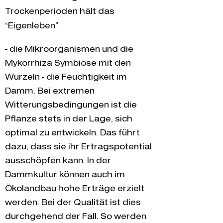
Trockenperioden hält das
„Eigenleben“
- die Mikroorganismen und die
Mykorrhiza Symbiose mit den
Wurzeln - die Feuchtigkeit im
Damm. Bei extremen
Witterungsbedingungen ist die
Pflanze stets in der Lage, sich
optimal zu entwickeln. Das führt
dazu, dass sie ihr Ertragspotential
ausschöpfen kann. In der
Dammkultur können auch im
Ökolandbau hohe Erträge erzielt
werden. Bei der Qualität ist dies
durchgehend der Fall. So werden