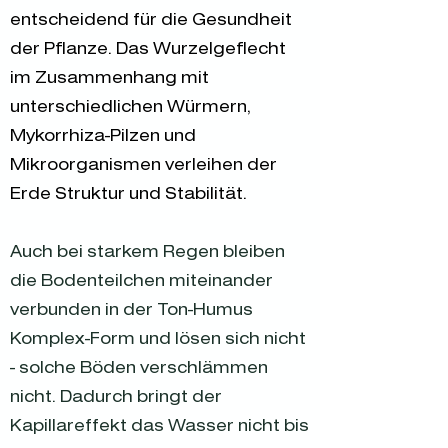
entscheidend für die Gesundheit
der Pflanze. Das Wurzelgeflecht
im Zusammenhang mit
unterschiedlichen Würmern,
Mykorrhiza-Pilzen und
Mikroorganismen verleihen der
Erde Struktur und Stabilität.
Auch bei starkem Regen bleiben
die Bodenteilchen miteinander
verbunden in der Ton-Humus
Komplex-Form und lösen sich nicht
- solche Böden verschlämmen
nicht. Dadurch bringt der
Kapillareffekt das Wasser nicht bis