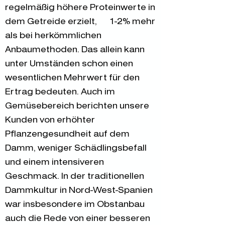
regelmäßig höhere Proteinwerte in
dem Getreide erzielt, 1-2% mehr
als bei herkömmlichen
Anbaumethoden. Das allein kann
unter Umständen schon einen
wesentlichen Mehrwert für den
Ertrag bedeuten. Auch im
Gemüsebereich berichten unsere
Kunden von erhöhter
Pflanzengesundheit auf dem
Damm, weniger Schädlingsbefall
und einem intensiveren
Geschmack. In der traditionellen
Dammkultur in Nord-West-Spanien
war insbesondere im Obstanbau
auch die Rede von einer besseren