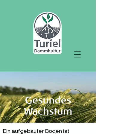
Gesundes
Wachstum
Ein aufgebauter Boden ist