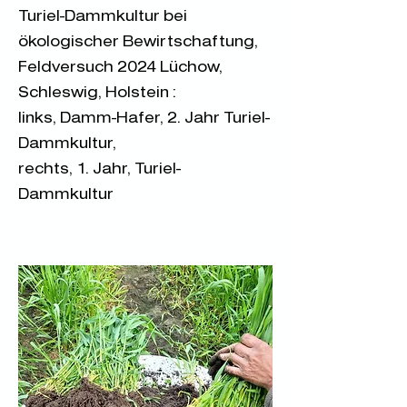
Turiel-Dammkultur bei
ökologischer Bewirtschaftung,
Feldversuch 2024 Lüchow,
Schleswig, Holstein :
links, Damm-Hafer, 2. Jahr Turiel-
Dammkultur,
rechts, 1. Jahr, Turiel-
Dammkultur