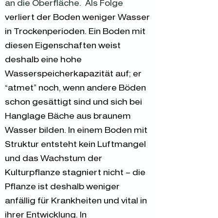
an die Oberfläche. Als Folge
verliert der Boden weniger Wasser
in Trockenperioden. Ein Boden mit
diesen Eigenschaften weist
deshalb eine hohe
Wasserspeicherkapazität auf; er
„atmet“ noch, wenn andere Böden
schon gesättigt sind und sich bei
Hanglage Bäche aus braunem
Wasser bilden. In einem Boden mit
Struktur entsteht kein Luftmangel
und das Wachstum der
Kulturpflanze stagniert nicht – die
Pflanze ist deshalb weniger
anfällig für Krankheiten und vital in
ihrer Entwicklung. In