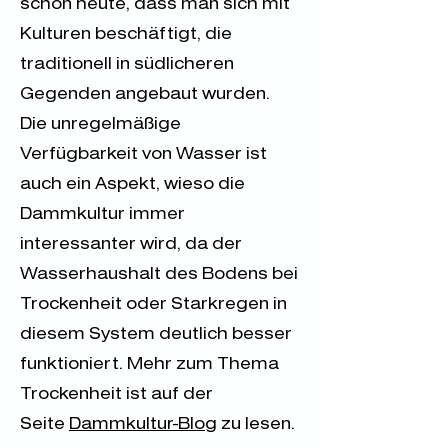
schon heute, dass man sich mit
Kulturen beschäftigt, die
traditionell in südlicheren
Gegenden angebaut wurden.
Die unregelmäßige
Verfügbarkeit von Wasser ist
auch ein Aspekt, wieso die
Dammkultur immer
interessanter wird, da der
Wasserhaushalt des Bodens bei
Trockenheit oder Starkregen in
diesem System deutlich besser
funktioniert. Mehr zum Thema
Trockenheit ist auf der
Seite
Dammkultur-Blog
zu lesen.