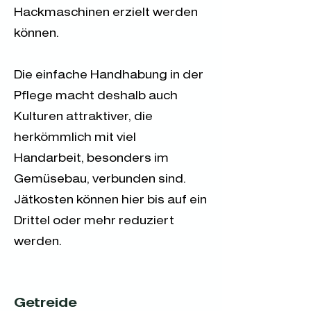
Hackmaschinen erzielt werden
können.
Die einfache Handhabung in der
Pflege macht deshalb auch
Kulturen attraktiver, die
herkömmlich mit viel
Handarbeit, besonders im
Gemüsebau, verbunden sind.
Jätkosten können hier bis auf ein
Drittel oder mehr reduziert
werden.
Getreide