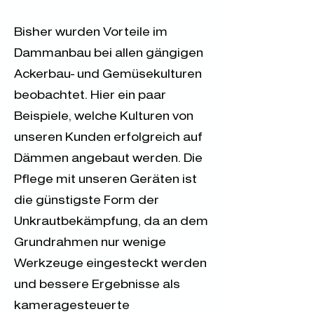
Bisher wurden Vorteile im
Dammanbau bei allen gängigen
Ackerbau- und Gemüsekulturen
beobachtet. Hier ein paar
Beispiele, welche Kulturen von
unseren Kunden erfolgreich auf
Dämmen angebaut werden. Die
Pflege mit unseren Geräten ist
die günstigste Form der
Unkrautbekämpfung, da an dem
Grundrahmen nur wenige
Werkzeuge eingesteckt werden
und bessere Ergebnisse als
kameragesteuerte