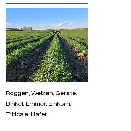
Roggen, Weizen, Gerste,
Dinkel, Emmer, Einkorn,
Triticale, Hafer.