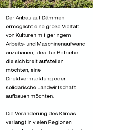
Der Anbau auf Dämmen
ermöglicht eine große Vielfalt
von Kulturen mit geringem
Arbeits- und Maschinenaufwand
anzubauen, ideal für Betriebe
die sich breit aufstellen
möchten, eine
Direktvermarktung oder
solidarische Landwirtschaft
aufbauen möchten.
Die Veränderung des Klimas
verlangt in vielen Regionen