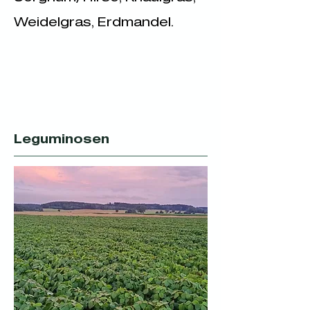
Weidelgras, Erdmandel.
Leguminosen