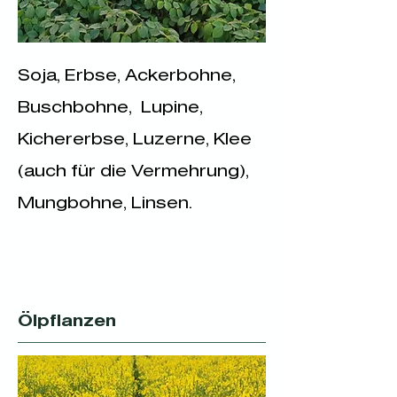
Soja, Erbse, Ackerbohne,
Buschbohne, Lupine,
Kichererbse, Luzerne, Klee
(auch für die Vermehrung),
Mungbohne, Linsen.
Ölpflanzen