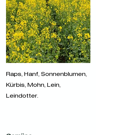
Raps, Hanf, Sonnenblumen,
Kürbis, Mohn, Lein,
Leindotter.