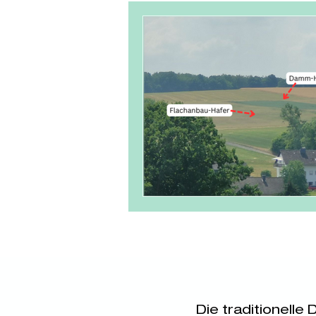
Sonderkulturen
D
Die traditionelle