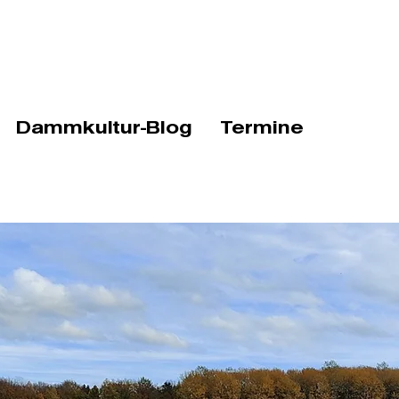
Dammkultur-Blog
Termine